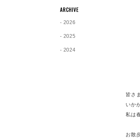
ARCHIVE
2026
2025
2024
皆さ
いか
私は
お散