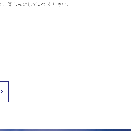
で、楽しみにしていてください。