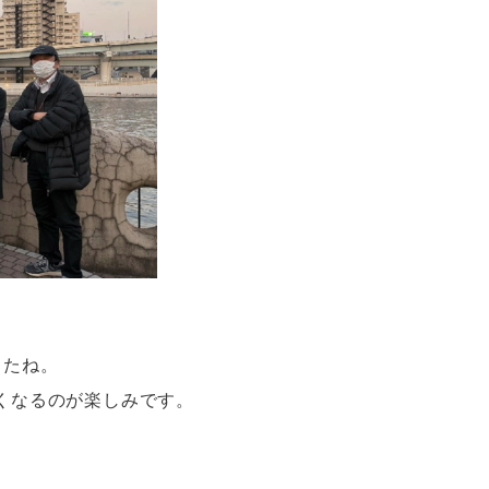
したね。
くなるのが楽しみです。