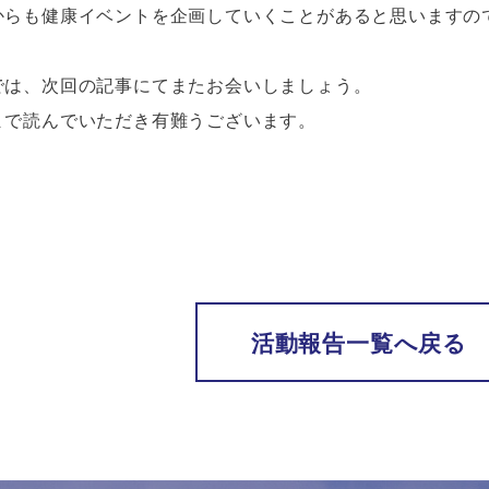
からも健康イベントを企画していくことがあると思いますの
では、次回の記事にてまたお会いしましょう。
まで読んでいただき有難うございます。
活動報告一覧へ戻る