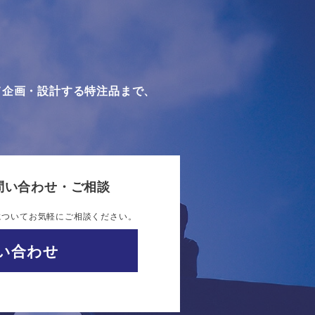
て企画・設計する特注品まで、
問い合わせ・ご相談
についてお気軽にご相談ください。
い合わせ