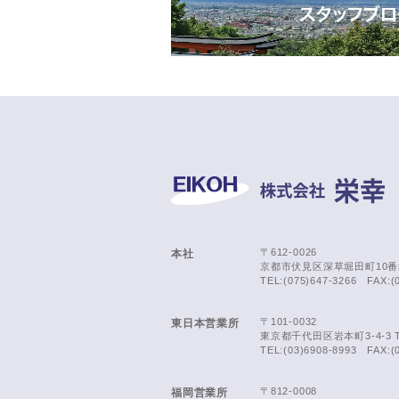
〒612-0026
本社
京都市伏見区深草堀田町10番
TEL:(075)647-3266 FAX:(
〒101-0032
東日本営業所
東京都千代田区岩本町3-4-3 T-BR
TEL:(03)6908-8993 FAX:(
〒812-0008
福岡営業所