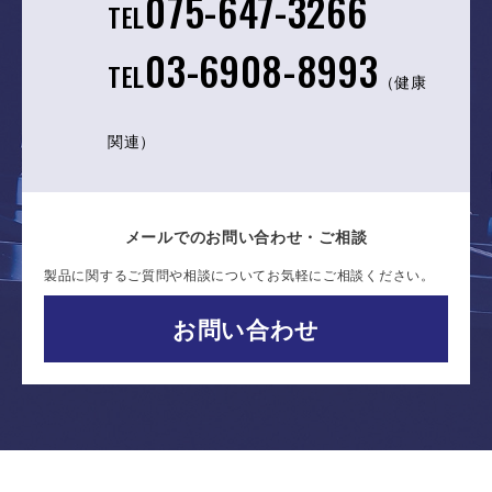
075-647-3266
TEL
03-6908-8993
TEL
（健康
関連）
メールでのお問い合わせ・ご相談
製品に関するご質問や相談についてお気軽にご相談ください。
お問い合わせ