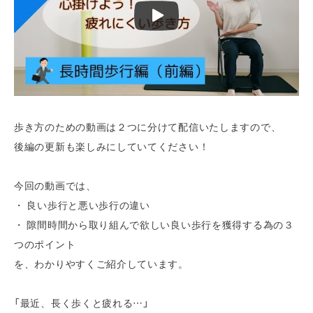
歩き方のための動画は２つに分けて配信いたしますので、
後編の更新も楽しみにしていてください！
今回の動画では、
・ 良い歩行と悪い歩行の違い
・ 隙間時間から取り組んで欲しい良い歩行を獲得する為の３
つのポイント
を、わかりやすくご紹介しています。
「最近、長く歩くと疲れる…」