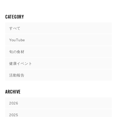
CATEGORY
すべて
YouTube
旬の食材
健康イベント
活動報告
ARCHIVE
2026
2025