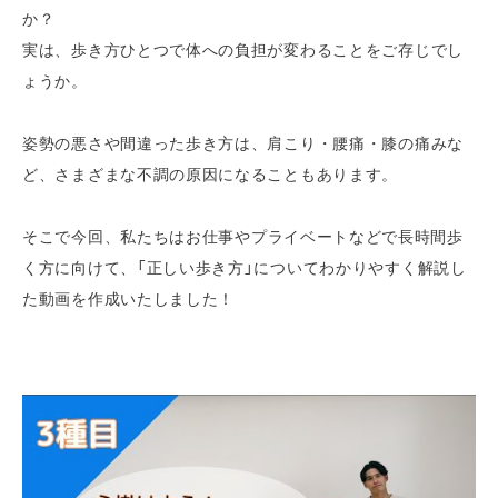
か？
実は、歩き方ひとつで体への負担が変わることをご存じでし
ょうか。
姿勢の悪さや間違った歩き方は、肩こり・腰痛・膝の痛みな
ど、さまざまな不調の原因になることもあります。
そこで今回、私たちは
お仕事やプライベートなどで長時間歩
く方に向けて、「正しい歩き方」についてわかりやすく解説し
た動画を作成
いたしました！