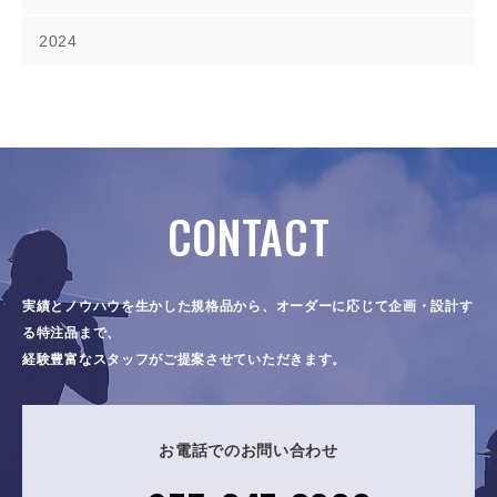
2024
CONTACT
実績とノウハウを生かした規格品から、オーダーに応じて企画・設計す
る特注品まで、
経験豊富なスタッフがご提案させていただきます。
お電話でのお問い合わせ