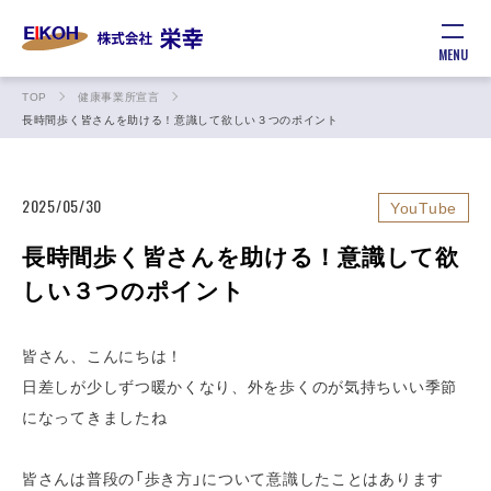
MENU
TOP
健康事業所宣言
長時間歩く皆さんを助ける！意識して欲しい３つのポイント
2025/05/30
YouTube
長時間歩く皆さんを助ける！意識して欲
しい３つのポイント
皆さん、こんにちは！
日差しが少しずつ暖かくなり、外を歩くのが気持ちいい季節
になってきましたね
皆さんは普段の「歩き方」について意識したことはあります