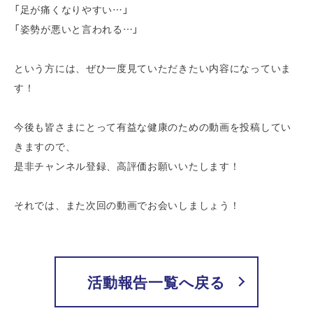
「足が痛くなりやすい…」
「姿勢が悪いと言われる…」
という方には、ぜひ一度見ていただきたい内容になっていま
す！
今後も皆さまにとって有益な健康のための動画を投稿してい
きますので、
是非チャンネル登録、高評価お願いいたします！
それでは、また次回の動画でお会いしましょう！
活動報告一覧へ戻る