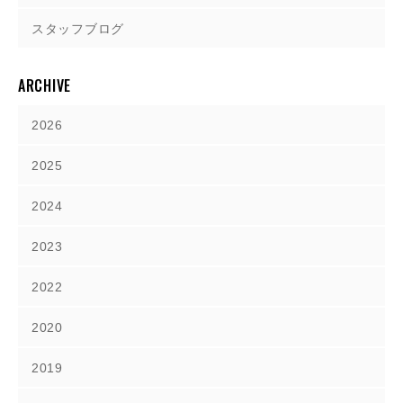
スタッフブログ
ARCHIVE
2026
2025
2024
2023
2022
2020
2019