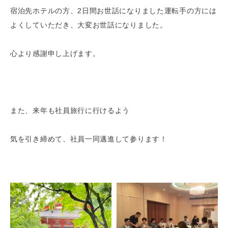
宿泊先ホテルの方、2日間お世話になりました運転手の方には
よくしていただき、大変お世話になりました。
心より感謝申し上げます。
また、来年も社員旅行に行けるよう
気を引き締めて、社員一同邁進して参ります！