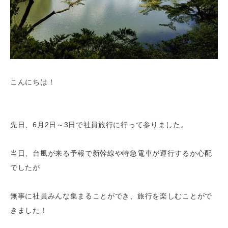
こんにちは！
先日、6月2日～3日で社員旅行に行って参りました。
当日、台風が来る予報で新幹線や特急電車が運行するか心配
でしたが
無事に社員みんな集まることができ、旅行を楽しむことがで
きました！