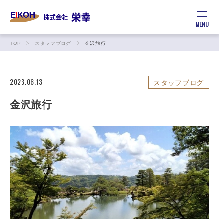
MENU
TOP
スタッフブログ
金沢旅行
2023.06.13
スタッフブログ
金沢旅行