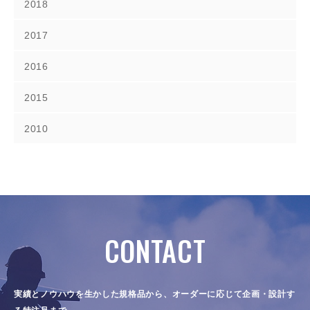
2018
2017
2016
2015
2010
CONTACT
実績とノウハウを生かした規格品から、オーダーに応じて企画・設計す