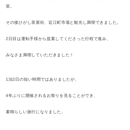
策。
その後ひがし茶屋街、近江町市場と観光し満喫できました。
2日目は運転手様から提案してくださった行程で進み、
みなさま満喫していただきました！
1泊2日の短い時間ではありましたが、
4年ぶりに開催されるお祭りを見ることができ、
素晴らしい旅行になりました。