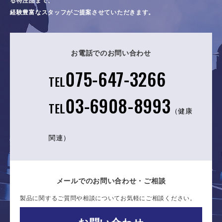
る特注品まで、
経験豊富なスタッフがご提案させていただきます。
お電話でのお問い合わせ
075-647-3266
TEL
03-6908-8993
TEL
（健康
関連）
メールでのお問い合わせ・ご相談
製品に関するご質問や相談についてお気軽にご相談ください。