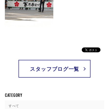
スタッフブログ一覧
CATEGORY
すべて