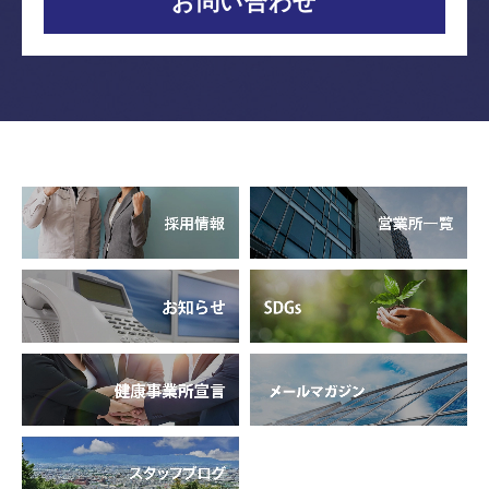
お問い合わせ