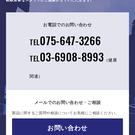
お電話でのお問い合わせ
075-647-3266
TEL
03-6908-8993
TEL
（健康
関連）
メールでのお問い合わせ・ご相談
製品に関するご質問や相談についてお気軽にご相談ください。
お問い合わせ