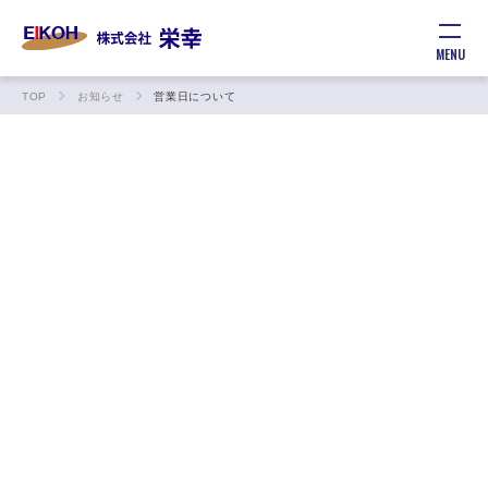
MENU
TOP
お知らせ
営業日について