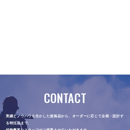
CONTACT
実績とノウハウを生かした規格品から、オーダーに応じて企画・設計す
る特注品まで、
経験豊富なスタッフがご提案させていただきます。