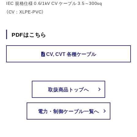
IEC 規格仕様 0.6/1kV CV ケーブル 3.5～300sq
（CV：XLPE-PVC）
PDFはこちら
CV, CVT 各種ケーブル
取扱商品トップへ
電力・制御ケーブル一覧へ