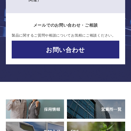
メールでのお問い合わせ・ご相談
製品に関するご質問や相談についてお気軽にご相談ください。
お問い合わせ