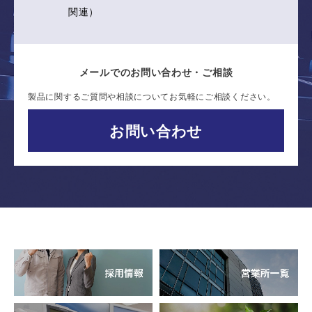
関連）
メールでのお問い合わせ・ご相談
製品に関するご質問や相談についてお気軽にご相談ください。
お問い合わせ