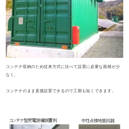
コンテナ収納のため従来方式に比べて設置に必要な面積が少
なく、
コンテナのまま直接設置できるので工期も短くできます。