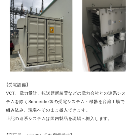
【受電設備】
VCT、電力量計、転送遮断装置などの電力会社との連系シス
テムを除くSchneider製の受電システム・機器を台湾工場で
組み込み、現場へそのまま搬入できます。
上記の連系システムは国内製品を現場へ搬入します。