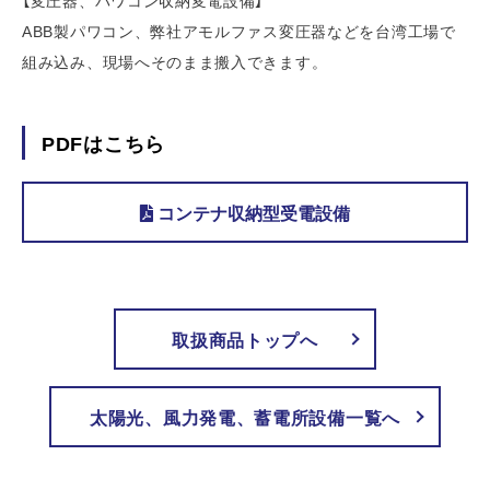
【変圧器、パワコン収納変電設備】
ABB製パワコン、弊社アモルファス変圧器などを台湾工場で
組み込み、現場へそのまま搬入できます。
PDFはこちら
コンテナ収納型受電設備
取扱商品トップへ
太陽光、風力発電、蓄電所設備一覧へ