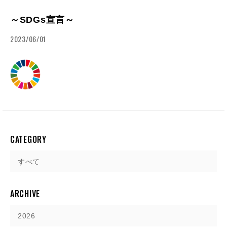
～SDGs宣言～
2023/06/01
CATEGORY
すべて
ARCHIVE
2026