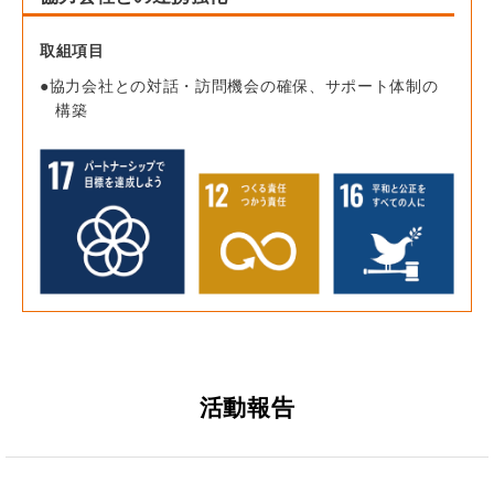
取組項目
協力会社との対話・訪問機会の確保、サポート体制の
構築
活動報告