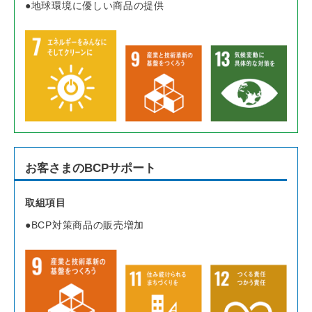
地球環境に優しい商品の提供
お客さまのBCPサポート
取組項目
BCP対策商品の販売増加