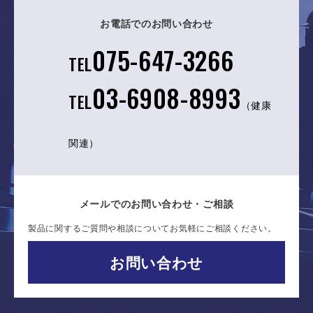
お電話でのお問い合わせ
075-647-3266
TEL
03-6908-8993
TEL
（健康
関連）
メールでのお問い合わせ・ご相談
製品に関するご質問や相談についてお気軽にご相談ください。
お問い合わせ