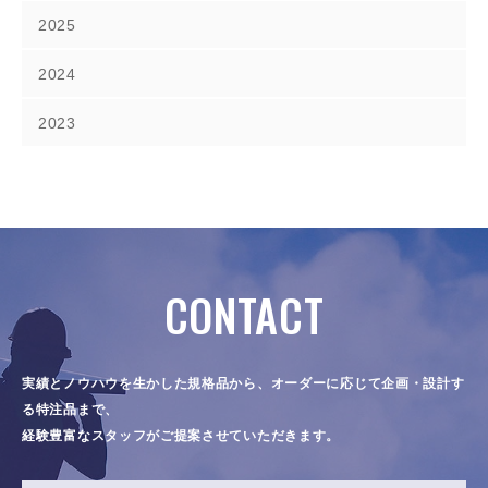
2025
2024
2023
CONTACT
実績とノウハウを生かした規格品から、オーダーに応じて企画・設計す
る特注品まで、
経験豊富なスタッフがご提案させていただきます。