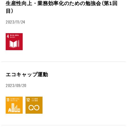
生産性向上・業務効率化のための勉強会（第1回
目）
2023/11/24
エコキャップ運動
2023/09/20