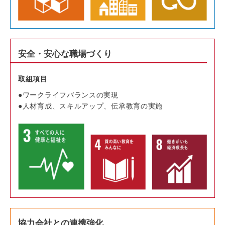
安全・安心な職場づくり
取組項目
ワークライフバランスの実現
人材育成、スキルアップ、伝承教育の実施
協力会社との連携強化