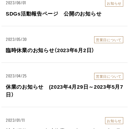
2023/06/01
お知らせ
SDGs活動報告ページ 公開のお知らせ
2023/05/30
営業日について
臨時休業のお知らせ（2023年6月2日）
2023/04/25
営業日について
休業のお知らせ (2023年4月29日～2023年5月7
日）
2023/01/11
お知らせ