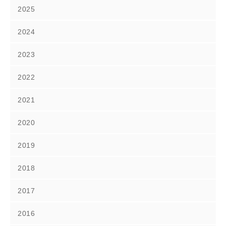
2025
2024
2023
2022
2021
2020
2019
2018
2017
2016