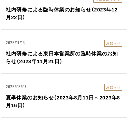
社内研修による臨時休業のお知らせ（2023年12
月22日）
2023/11/13
お知らせ
社内研修による東日本営業所の臨時休業のお知
らせ（2023年11月21日）
2023/08/07
お知らせ
夏季休業のお知らせ（2023年8月11日～2023年8
月16日）