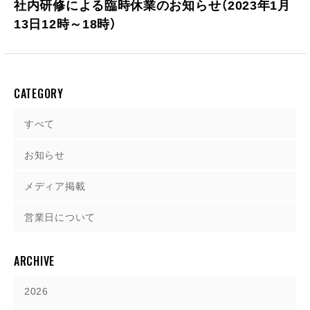
社内研修による臨時休業のお知らせ（2023年1月
13日12時～18時）
CATEGORY
すべて
お知らせ
メディア掲載
営業日について
ARCHIVE
2026