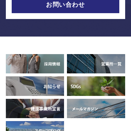
お問い合わせ