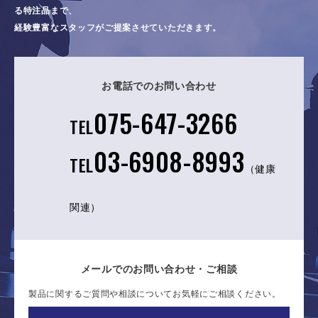
る特注品まで、
経験豊富なスタッフがご提案させていただきます。
お電話でのお問い合わせ
075-647-3266
TEL
03-6908-8993
TEL
（健康
関連）
メールでのお問い合わせ・ご相談
製品に関するご質問や相談についてお気軽にご相談ください。