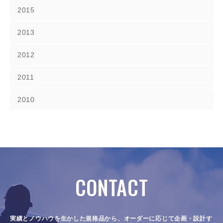
2015
2013
2012
2011
2010
CONTACT
実績とノウハウを生かした規格品から、オーダーに応じて企画・設計す