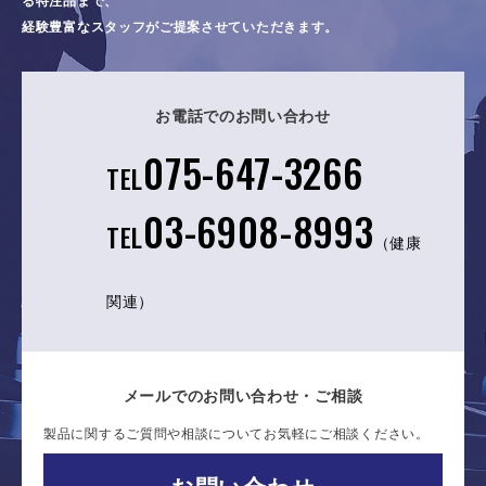
る特注品まで、
経験豊富なスタッフがご提案させていただきます。
お電話でのお問い合わせ
075-647-3266
TEL
03-6908-8993
TEL
（健康
関連）
メールでのお問い合わせ・ご相談
製品に関するご質問や相談についてお気軽にご相談ください。