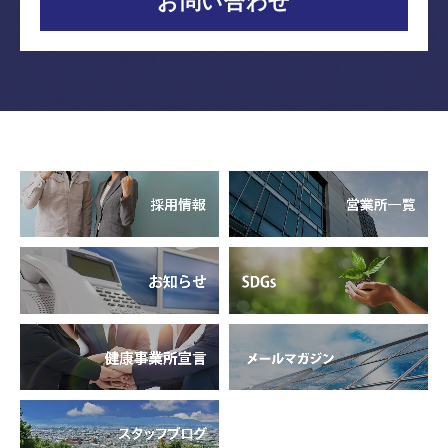
お問い合わせ