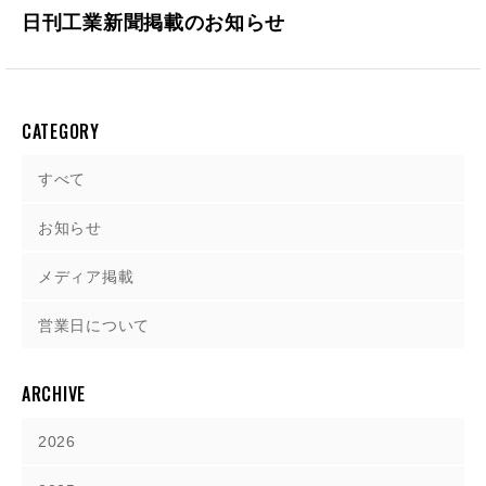
日刊工業新聞掲載のお知らせ
CATEGORY
すべて
お知らせ
メディア掲載
営業日について
ARCHIVE
2026