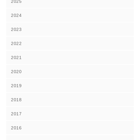
2025
2024
2023
2022
2021
2020
2019
2018
2017
2016