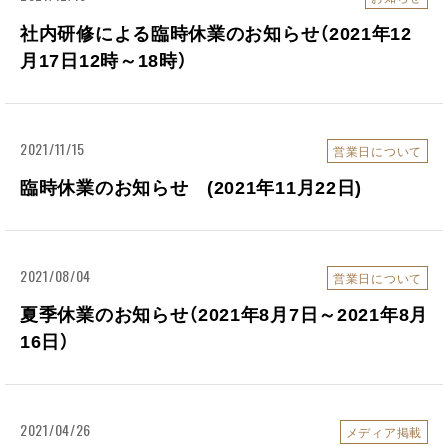
社内研修による臨時休業のお知らせ（2021年12
月17日12時～18時）
2021/11/15
営業日について
臨時休業のお知らせ (2021年11月22日)
2021/08/04
営業日について
夏季休業のお知らせ（2021年8月7日～2021年8月
16日）
2021/04/26
メディア掲載