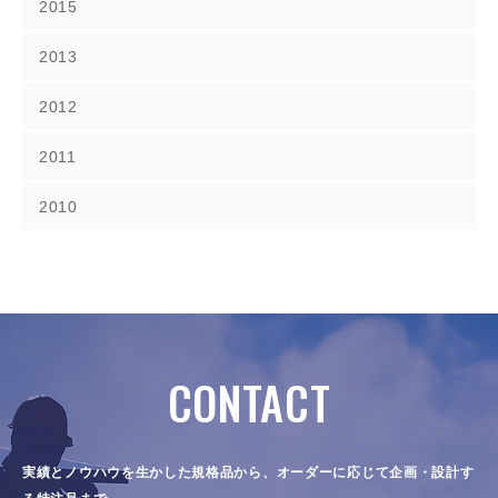
2015
2013
2012
2011
2010
CONTACT
実績とノウハウを生かした規格品から、オーダーに応じて企画・設計す