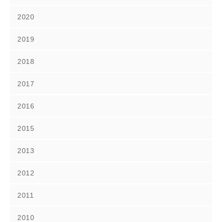
2020
2019
2018
2017
2016
2015
2013
2012
2011
2010