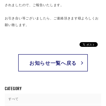
されましたので、ご報告いたします。
お引き合い等ございましたら、ご連絡頂きます様よろしくお
願い致します。
お知らせ一覧へ戻る
CATEGORY
すべて