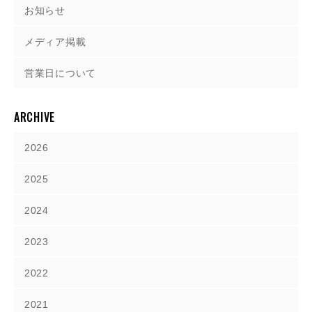
お知らせ
メディア掲載
営業日について
ARCHIVE
2026
2025
2024
2023
2022
2021