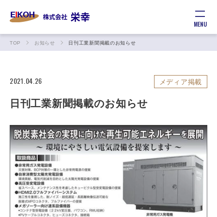
MENU
TOP
お知らせ
日刊工業新聞掲載のお知らせ
2021.04.26
メディア掲載
日刊工業新聞掲載のお知らせ