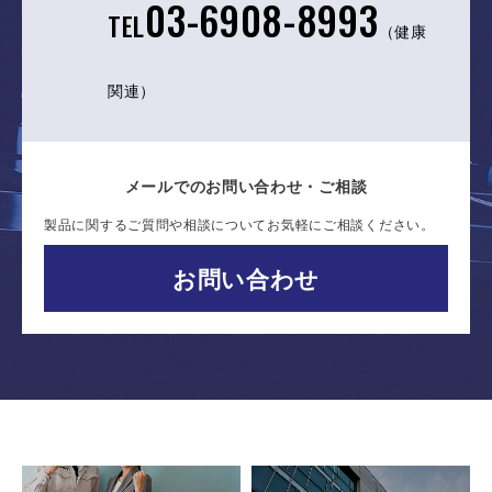
03-6908-8993
TEL
（健康
関連）
メールでのお問い合わせ・ご相談
製品に関するご質問や相談についてお気軽にご相談ください。
お問い合わせ