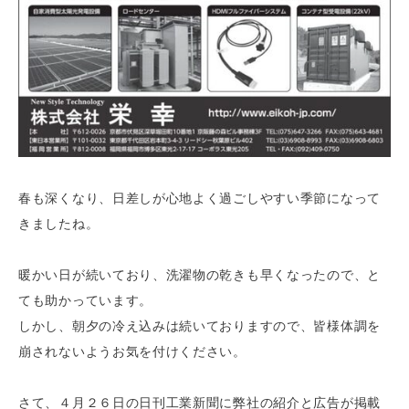
春も深くなり、日差しが心地よく過ごしやすい季節になって
きましたね。
暖かい日が続いており、洗濯物の乾きも早くなったので、と
ても助かっています。
しかし、朝夕の冷え込みは続いておりますので、皆様体調を
崩されないようお気を付けください。
さて、４月２６日の日刊工業新聞に弊社の紹介と広告が掲載