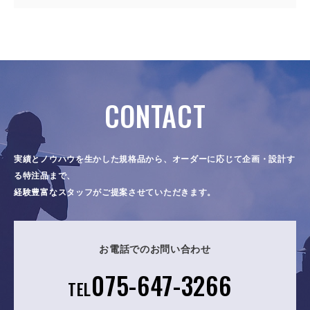
CONTACT
実績とノウハウを生かした規格品から、オーダーに応じて企画・設計す
る特注品まで、
経験豊富なスタッフがご提案させていただきます。
お電話でのお問い合わせ
075-647-3266
TEL