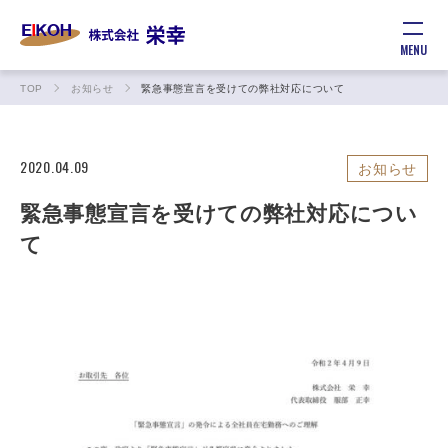
MENU
TOP
お知らせ
緊急事態宣言を受けての弊社対応について
2020.04.09
お知らせ
緊急事態宣言を受けての弊社対応につい
て