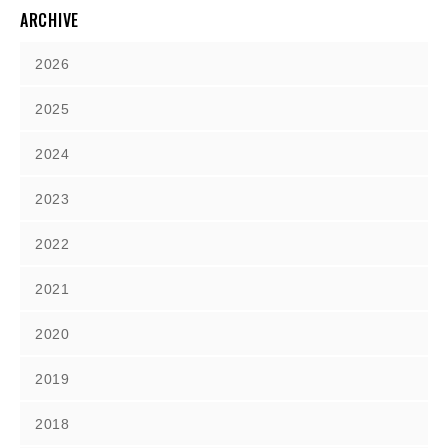
ARCHIVE
2026
2025
2024
2023
2022
2021
2020
2019
2018