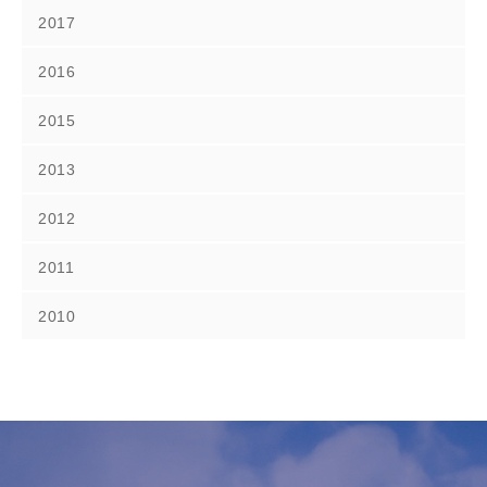
2017
2016
2015
2013
2012
2011
2010