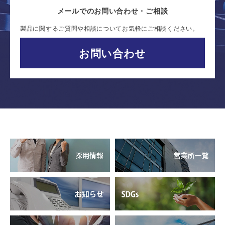
メールでのお問い合わせ・ご相談
製品に関するご質問や相談についてお気軽にご相談ください。
お問い合わせ