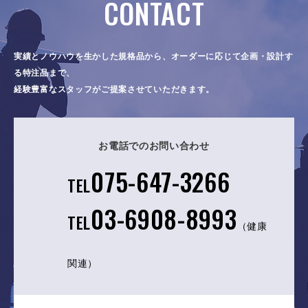
CONTACT
実績とノウハウを生かした規格品から、オーダーに応じて企画・設計す
る特注品まで、
経験豊富なスタッフがご提案させていただきます。
お電話でのお問い合わせ
075-647-3266
TEL
03-6908-8993
TEL
（健康
関連）