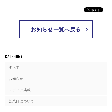
お知らせ一覧へ戻る
CATEGORY
すべて
お知らせ
メディア掲載
営業日について