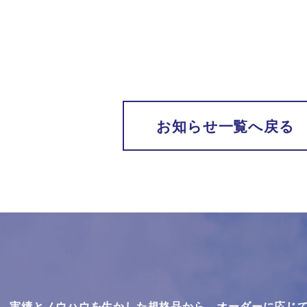
お知らせ一覧へ戻る
実績とノウハウを生かした規格品から、オーダーに応じ