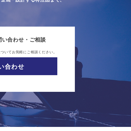
問い合わせ・ご相談
についてお気軽にご相談ください。
い合わせ