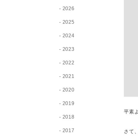
2026
2025
2024
2023
2022
2021
2020
2019
平素
2018
2017
さて