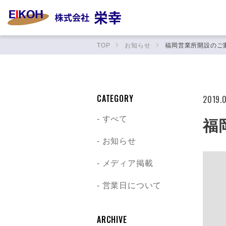
TOP
お知らせ
福岡営業所開設のご
CATEGORY
2019.0
すべて
福
お知らせ
メディア掲載
営業日について
ARCHIVE