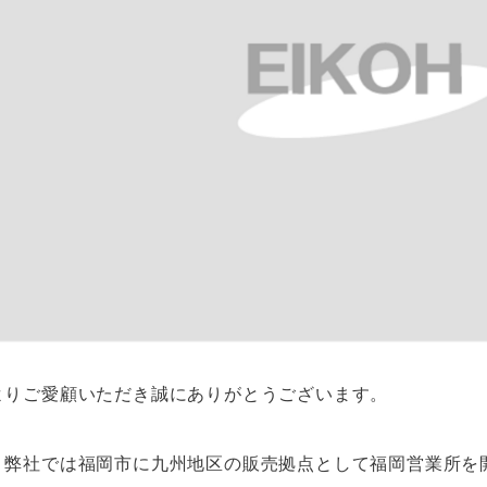
よりご愛顧いただき誠にありがとうございます。
、弊社では福岡市に九州地区の販売拠点として福岡営業所を