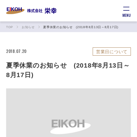
MENU
TOP
お知らせ
夏季休業のお知らせ (2018年8月13日～8月17日)
2018.07.20
営業日について
夏季休業のお知らせ (2018年8月13日～
8月17日)