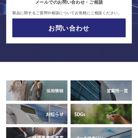
メールでのお問い合わせ・ご相談
製品に関するご質問や相談についてお気軽にご相談ください。
お問い合わせ