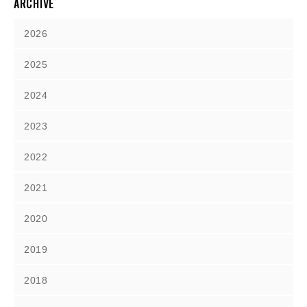
ARCHIVE
2026
2025
2024
2023
2022
2021
2020
2019
2018