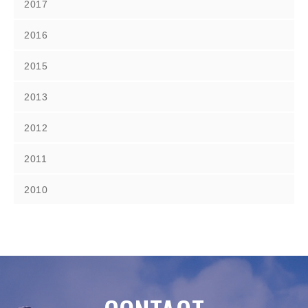
2017
2016
2015
2013
2012
2011
2010