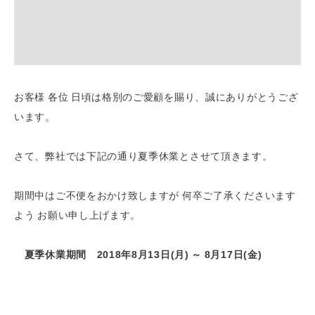
お客様 各位 日頃は格別のご愛顧を賜り、誠にありがとうござ
います。
さて、弊社では下記の通り夏季休業とさせて頂きます。
期間中はご不便をおかけ致しますが 何卒ご了承くださいます
よう お願い申し上げます。
夏季休業期間 2018年8月13日(月) ～ 8月17日(金)