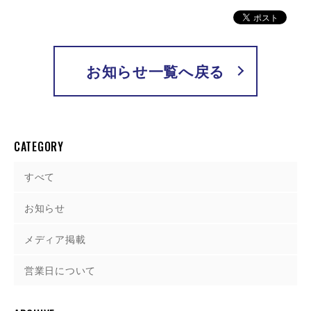
お知らせ一覧へ戻る
CATEGORY
すべて
お知らせ
メディア掲載
営業日について